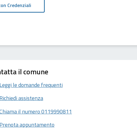
tatta il comune
Leggi le domande frequenti
Richiedi assistenza
Chiama il numero 0119990811
Prenota appuntamento