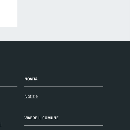
NOVITÀ
Notizie
VIVERE IL COMUNE
i