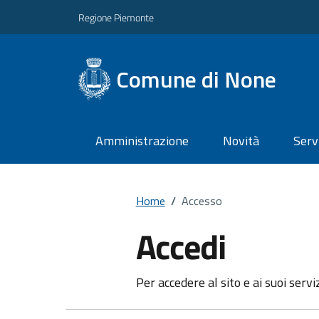
Regione Piemonte
Comune di None
Amministrazione
Novità
Serv
Home
/
Accesso
Accedi
Per accedere al sito e ai suoi servi